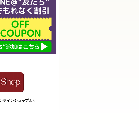
ンラインショップ
より