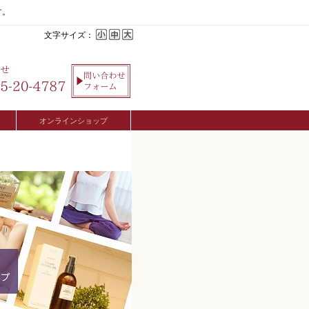
す。
文字サイズ：
オンラインショップ