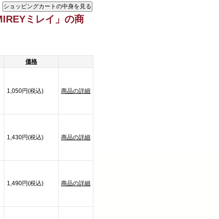
IREYミレイ」の商
価格
1,050円(税込)
商品の詳細
1,430円(税込)
商品の詳細
1,490円(税込)
商品の詳細