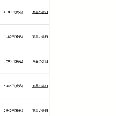
4,180円(税込)
商品の詳細
4,180円(税込)
商品の詳細
5,280円(税込)
商品の詳細
5,445円(税込)
商品の詳細
5,940円(税込)
商品の詳細