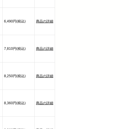
6,490円(税込)
商品の詳細
7,810円(税込)
商品の詳細
8,250円(税込)
商品の詳細
8,360円(税込)
商品の詳細