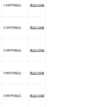
1,490円(税込)
商品の詳細
2,200円(税込)
商品の詳細
3,080円(税込)
商品の詳細
3,960円(税込)
商品の詳細
3,960円(税込)
商品の詳細