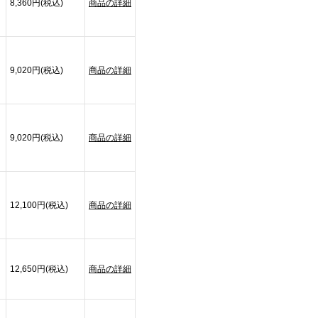
8,360円(税込)
商品の詳細
9,020円(税込)
商品の詳細
9,020円(税込)
商品の詳細
12,100円(税込)
商品の詳細
12,650円(税込)
商品の詳細