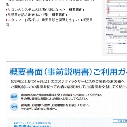
る
●
サロンのシステムの説明が楽になった（概要書面）
●
見積書が記入出来るので楽（概要書面）
●
スタッフ、お客様共に重要書類と認識しやすい（概要書
面）