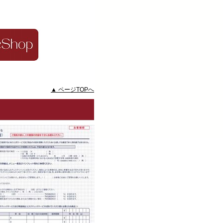
▲ ページTOPへ