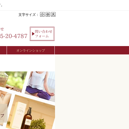
す。
文字サイズ：
オンラインショップ