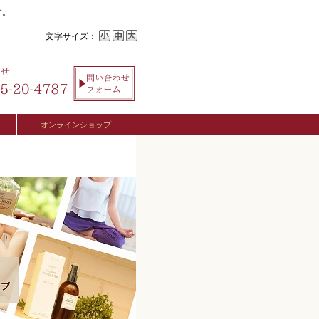
す。
文字サイズ：
オンラインショップ