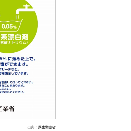
出典：
厚生労働省