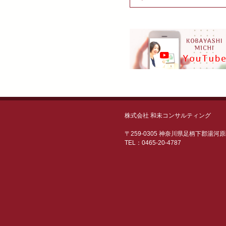
株式会社 和未コンサルティング
〒259-0305 神奈川県足柄下郡湯河
TEL：0465-20-4787