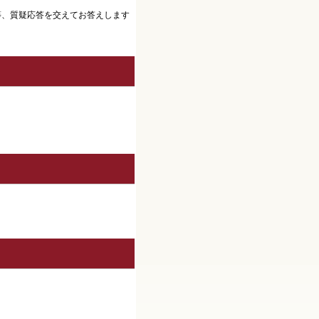
等、質疑応答を交えてお答えします