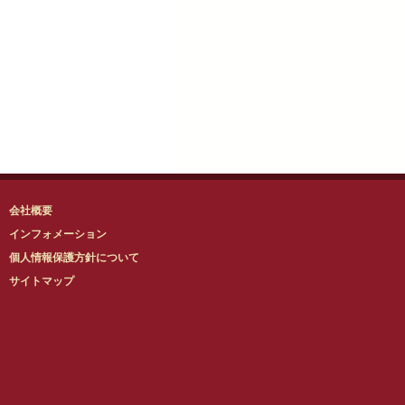
会社概要
インフォメーション
個人情報保護方針について
サイトマップ