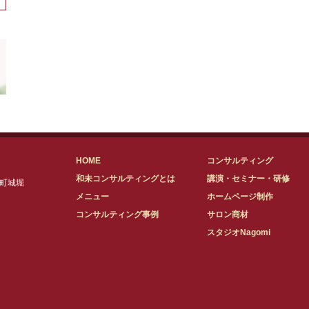
HOME
コンサルティング
和未コンサルティングとは
講演・セミナー・研修
原町城堀
メニュー
ホームページ制作
コンサルティング事例
サロン商材
スタジオNagomi