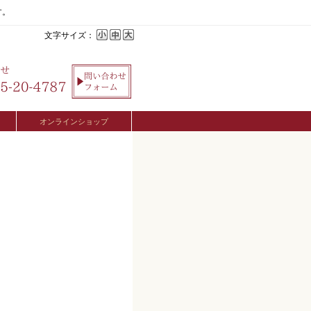
す。
文字サイズ：
オンラインショップ