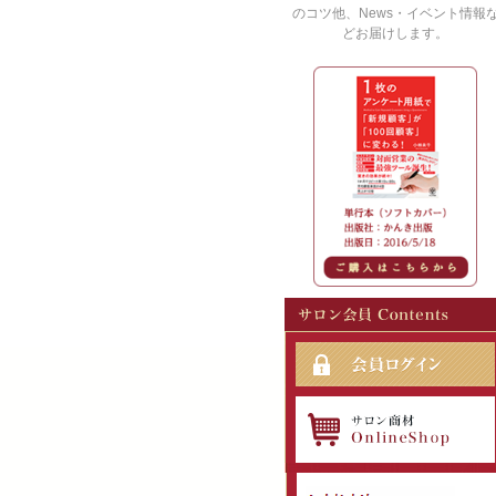
のコツ他、News・イベント情報
どお届けします。