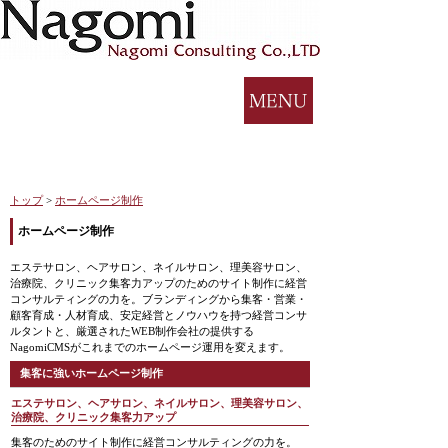
トップ
>
ホームページ制作
ホームページ制作
エステサロン、ヘアサロン、ネイルサロン、理美容サロン、
治療院、クリニック集客力アップのためのサイト制作に経営
コンサルティングの力を。ブランディングから集客・営業・
顧客育成・人材育成、安定経営とノウハウを持つ経営コンサ
ルタントと、厳選されたWEB制作会社の提供する
NagomiCMSがこれまでのホームページ運用を変えます。
集客に強いホームページ制作
エステサロン、ヘアサロン、ネイルサロン、理美容サロン、
治療院、クリニック集客力アップ
集客のためのサイト制作に経営コンサルティングの力を。