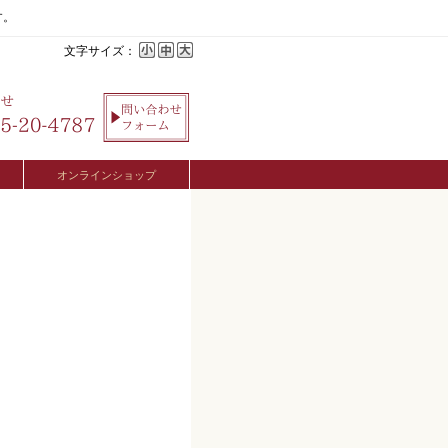
す。
文字サイズ：
オンラインショップ