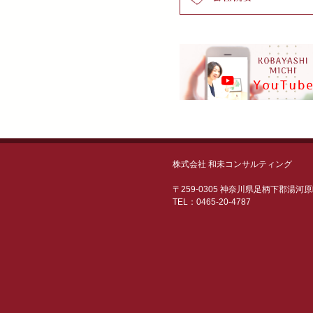
株式会社 和未コンサルティング
〒259-0305 神奈川県足柄下郡湯河
TEL：0465-20-4787