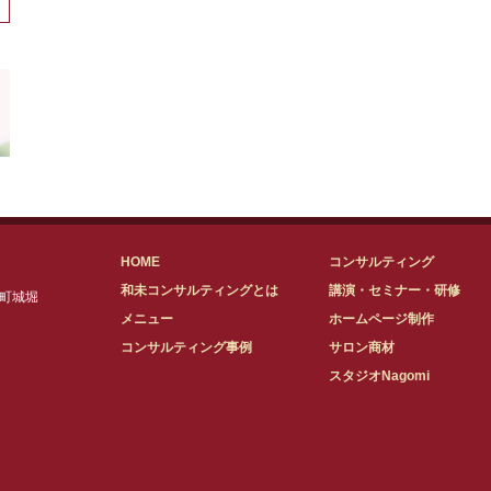
HOME
コンサルティング
和未コンサルティングとは
講演・セミナー・研修
原町城堀
メニュー
ホームページ制作
コンサルティング事例
サロン商材
スタジオNagomi