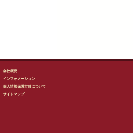
会社概要
インフォメーション
個人情報保護方針について
サイトマップ