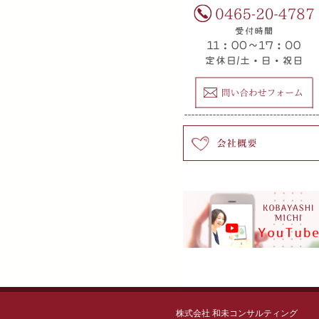
株式会社 和未コンサルティング