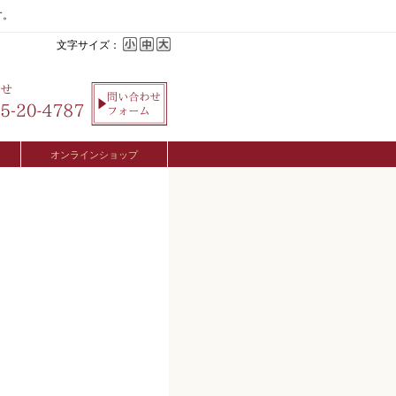
す。
文字サイズ：
オンラインショップ