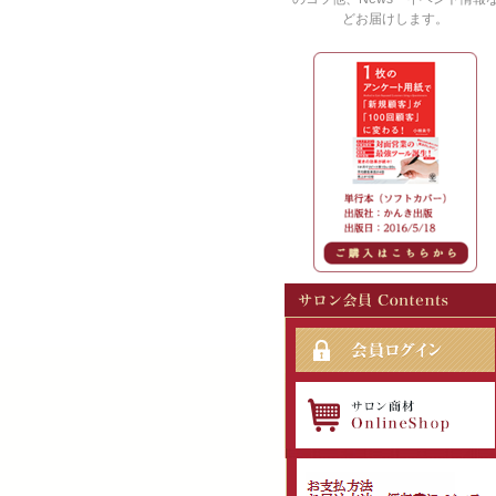
どお届けします。