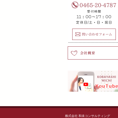
株式会社 和未コンサルティング