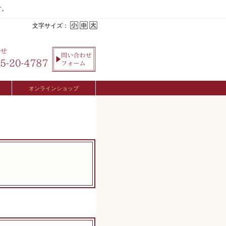
す。
文字サイズ：
オンラインショップ