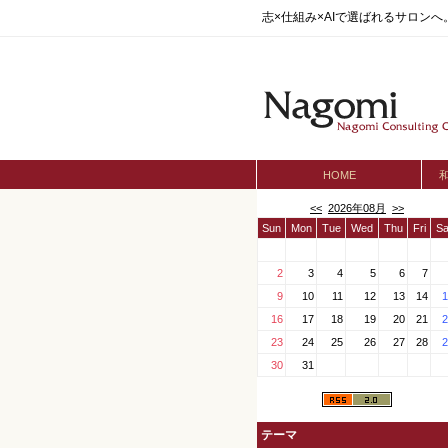
志×仕組み×AIで選ばれるサロン
HOME
<<
2026年08月
>>
Sun
Mon
Tue
Wed
Thu
Fri
Sa
2
3
4
5
6
7
9
10
11
12
13
14
1
16
17
18
19
20
21
2
23
24
25
26
27
28
2
30
31
テーマ