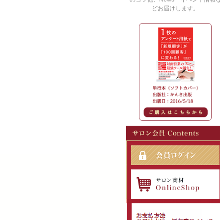
どお届けします。