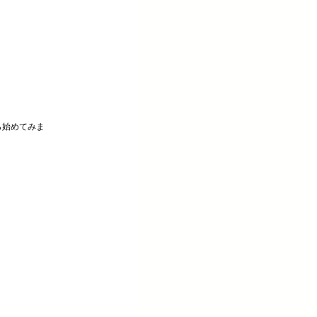
ら始めてみま