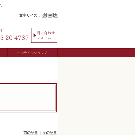
す。
文字サイズ：
オンラインショップ
前の記事
|
次の記事