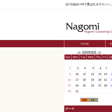
志×仕組み×AIで選ばれるサロン
HOME
<<
2026年08月
>>
Sun
Mon
Tue
Wed
Thu
Fri
Sa
2
3
4
5
6
7
9
10
11
12
13
14
1
16
17
18
19
20
21
2
23
24
25
26
27
28
2
30
31
テーマ