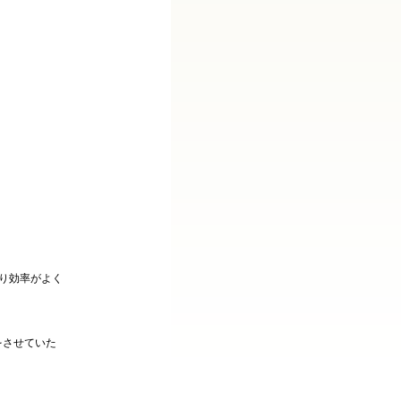
り効率がよく
をさせていた