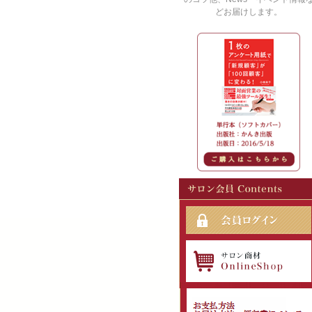
どお届けします。