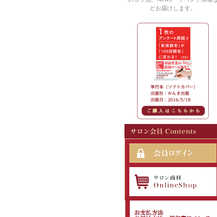
どお届けします。