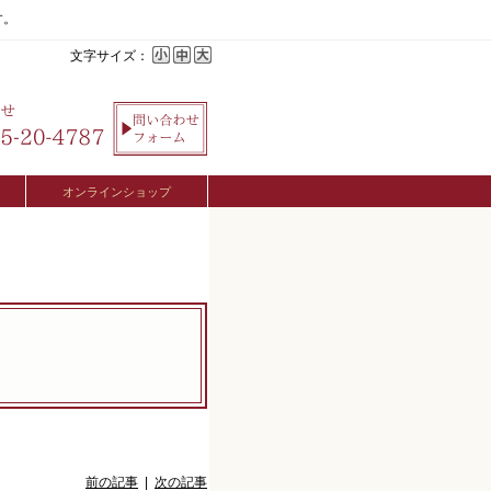
す。
文字サイズ：
オンラインショップ
前の記事
|
次の記事