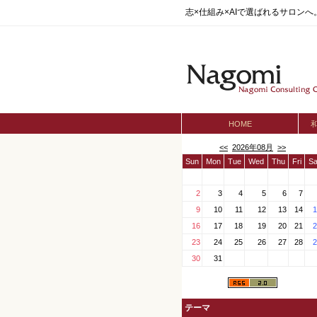
志×仕組み×AIで選ばれるサロン
HOME
<<
2026年08月
>>
Sun
Mon
Tue
Wed
Thu
Fri
Sa
2
3
4
5
6
7
9
10
11
12
13
14
1
16
17
18
19
20
21
2
23
24
25
26
27
28
2
30
31
テーマ