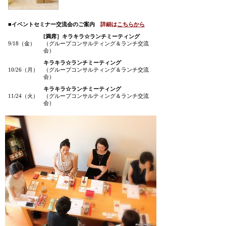
■イベントセミナー交流会のご案内
詳細は
こちらから
[満席］キラキラ☆ランチミーティング
9/18（金）
（グループコンサルティング＆ランチ交流
会）
キラキラ☆ランチミーティング
10/26（月）
（グループコンサルティング＆ランチ交流
会）
キラキラ☆ランチミーティング
11/24（火）
（グループコンサルティング＆ランチ交流
会）