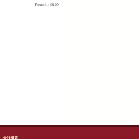
Posted at 09:00
会社概要