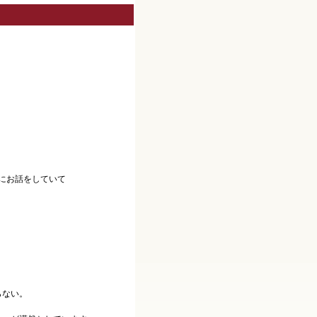
にお話をしていて
らない。