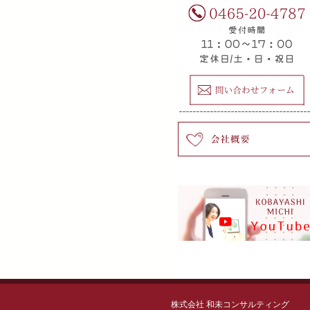
株式会社 和未コンサルティング