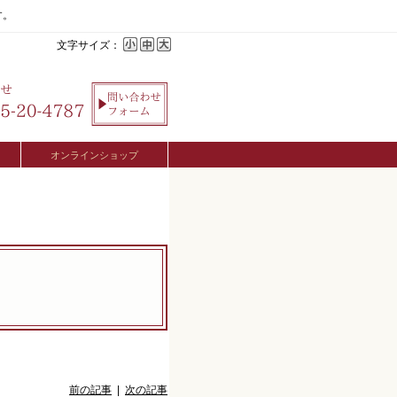
す。
文字サイズ：
オンラインショップ
前の記事
|
次の記事