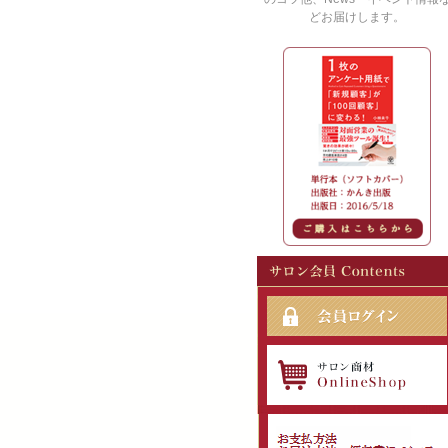
どお届けします。