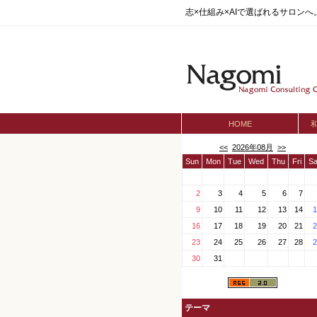
志×仕組み×AIで選ばれるサロン
HOME
<<
2026年08月
>>
Sun
Mon
Tue
Wed
Thu
Fri
Sa
2
3
4
5
6
7
9
10
11
12
13
14
1
16
17
18
19
20
21
2
23
24
25
26
27
28
2
30
31
テーマ