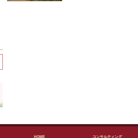
HOME
コンサルティング