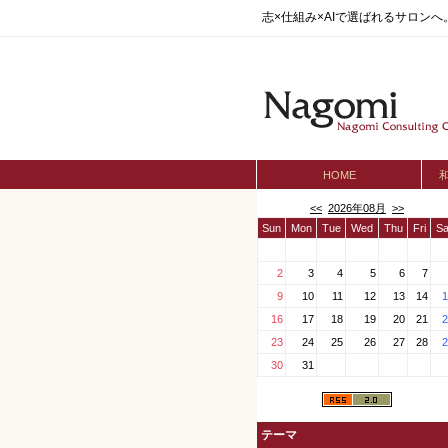
志×仕組み×AIで選ばれるサロン
HOME
<<
2026年08月
>>
Sun
Mon
Tue
Wed
Thu
Fri
Sa
2
3
4
5
6
7
9
10
11
12
13
14
1
16
17
18
19
20
21
2
23
24
25
26
27
28
2
30
31
テーマ