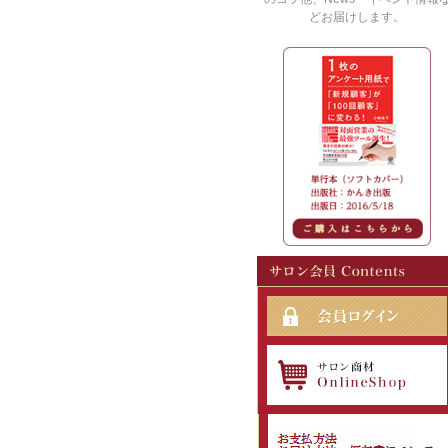
どお届けします。