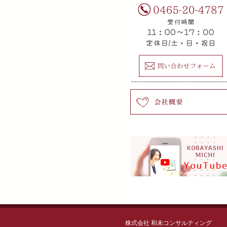
株式会社 和未コンサルティング