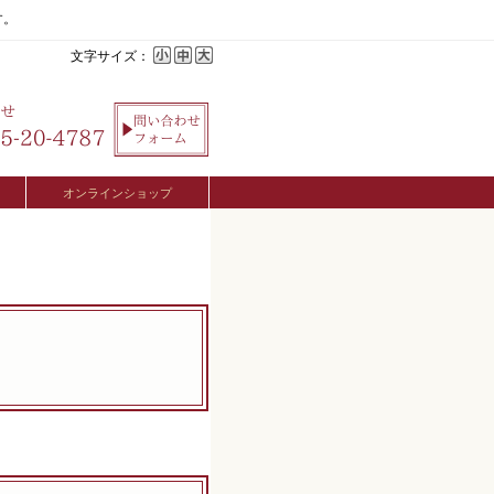
す。
文字サイズ：
オンラインショップ