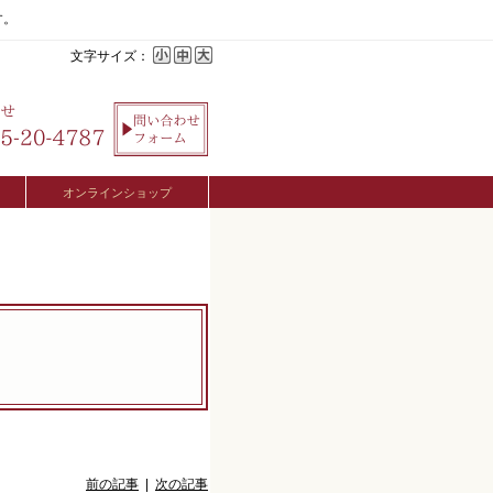
す。
文字サイズ：
オンラインショップ
前の記事
|
次の記事