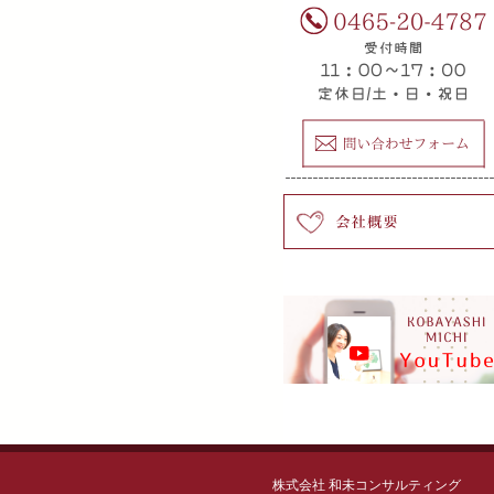
株式会社 和未コンサルティング