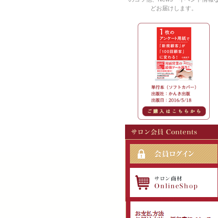
どお届けします。