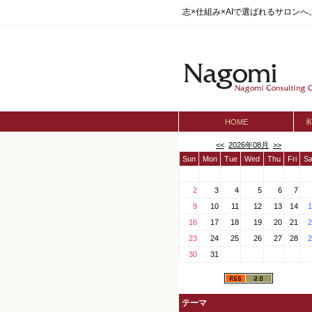
志×仕組み×AIで選ばれるサロン
HOME
<<
2026年08月
>>
Sun
Mon
Tue
Wed
Thu
Fri
Sa
2
3
4
5
6
7
9
10
11
12
13
14
1
16
17
18
19
20
21
2
23
24
25
26
27
28
2
30
31
テーマ