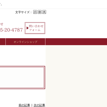
す。
文字サイズ：
オンラインショップ
前の記事
|
次の記事