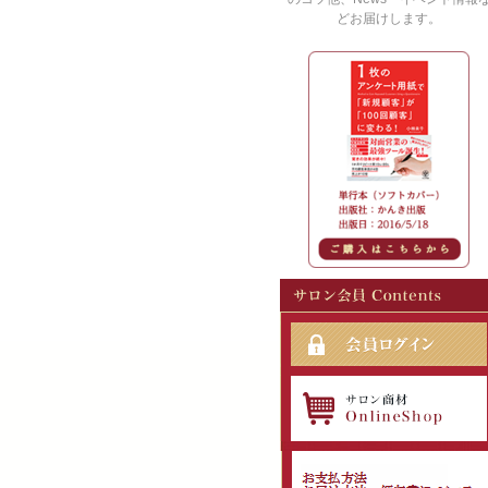
どお届けします。