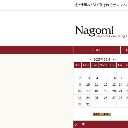
志×仕組み×AIで選ばれるサロン
HOME
<<
2026年08月
>>
Sun
Mon
Tue
Wed
Thu
Fri
Sa
2
3
4
5
6
7
9
10
11
12
13
14
1
16
17
18
19
20
21
2
23
24
25
26
27
28
2
30
31
テーマ