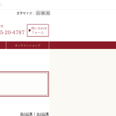
す。
文字サイズ：
オンラインショップ
前の記事
|
次の記事