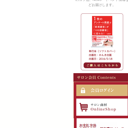
どお届けします。