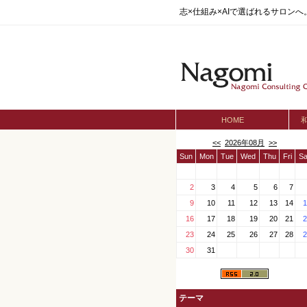
志×仕組み×AIで選ばれるサロン
HOME
<<
2026年08月
>>
Sun
Mon
Tue
Wed
Thu
Fri
Sa
2
3
4
5
6
7
9
10
11
12
13
14
1
16
17
18
19
20
21
2
23
24
25
26
27
28
2
30
31
テーマ